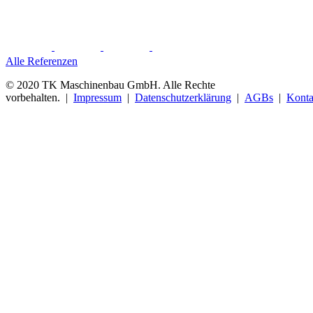
Alle Referenzen
© 2020 TK Maschinenbau GmbH. Alle Rechte
vorbehalten. |
Impressum
|
Datenschutzerklärung
|
AGBs
|
Konta
Facebook
Instagram