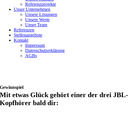
Referenzprojekte
Unser Unternehmen
Unsere Lösungen
Unsere Werte
Unser Team
Referenzen
Stellenangebote
Kontakt
Impressum
Datenschutzerklärung
AGBs
Gewinnspiel
Mit etwas Glück gehört einer der drei JBL
Kopfhörer bald dir: