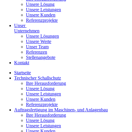
Unsere Lösung
Unsere Leistungen
Unsere Kunden
Referenzprojekte
Unser
Unternehmen
Unsere Lösungen
Unsere Werte
Unser Team
Referenzen
Stellenangebote
Kontakt
Startseite
Technischer Schallschutz
Ihre Herausforderung
Unsere Lösung
Unsere Leistungen
Unsere Kunden
Referenzprojekte
Auftragsfertigung im Maschinen- und Anlagenbau
Ihre Herausforderung
Unsere Lösung
Unsere Leistungen
Unsere Kunden