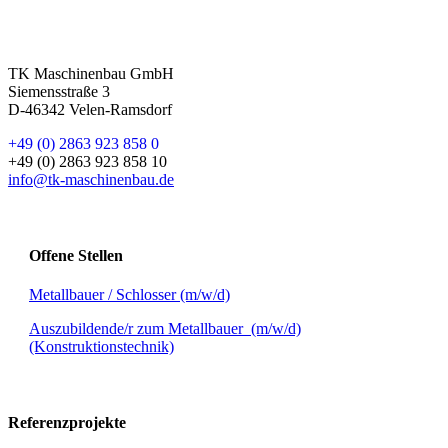
TK Maschinenbau GmbH
Siemensstraße 3
D-46342 Velen-Ramsdorf
+49 (0) 2863 923 858 0
+49 (0) 2863 923 858 10
info@tk-maschinenbau.de
Offene Stellen
Metallbauer / Schlosser (m/w/d)
Auszubildende/r zum Metallbauer (m/w/d)
(Konstruktionstechnik)
Referenzprojekte