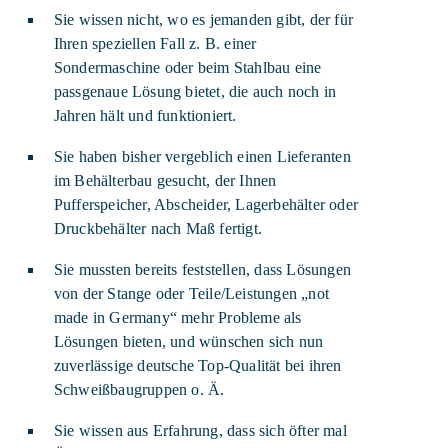
Sie wissen nicht, wo es jemanden gibt, der für
Ihren speziellen Fall z. B. einer
Sondermaschine oder beim Stahlbau eine
passgenaue Lösung bietet, die auch noch in
Jahren hält und funktioniert.
Sie haben bisher vergeblich einen Lieferanten
im Behälterbau gesucht, der Ihnen
Pufferspeicher, Abscheider, Lagerbehälter oder
Druckbehälter nach Maß fertigt.
Sie mussten bereits feststellen, dass Lösungen
von der Stange oder Teile/Leistungen „not
made in Germany“ mehr Probleme als
Lösungen bieten, und wünschen sich nun
zuverlässige deutsche Top-Qualität bei ihren
Schweißbaugruppen o. Ä.
Sie wissen aus Erfahrung, dass sich öfter mal