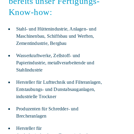
bereits unser Fertigungs-
Know-how:
Stahl- und Hüttenindustrie, Anlagen- und
Maschinenbau, Schiffsbau und Werften,
Zementindustrie, Bergbau
Wasserkraftwerke, Zellstoff- und
Papierindustrie, metallverarbeitende und
Stahlindustrie
Hersteller für Lufttechnik und Filteranlagen,
Entstaubungs- und Dunstabsauganlagen,
industrielle Trockner
Produzenten für Schredder- und
Brecheranlagen
Hersteller für