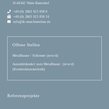
D-46342 Velen-Ramsdorf
+49 (0) 2863 923 858 0
+49 (0) 2863 923 858 10
info@tk-maschinenbau.de
Offene Stellen
Metallbauer / Schlosser (m/w/d)
Auszubildende/r zum Metallbauer (m/w/d)
(Konstruktionstechnik)
Referenzprojekte