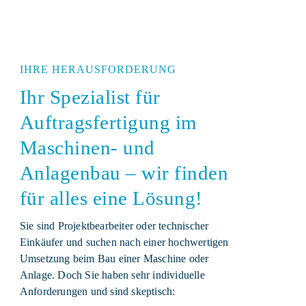
IHRE HERAUSFORDERUNG
Ihr Spezialist für
Auftragsfertigung im
Maschinen- und
Anlagenbau – wir finden
für alles eine Lösung!
Sie sind Projektbearbeiter oder technischer
Einkäufer und suchen nach einer hochwertigen
Umsetzung beim Bau einer Maschine oder
Anlage. Doch Sie haben sehr individuelle
Anforderungen und sind skeptisch: