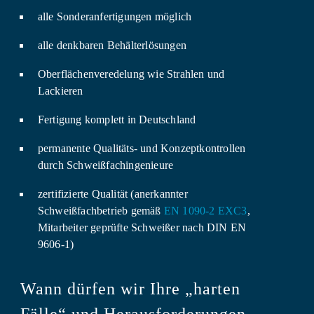
alle Sonderanfertigungen möglich
alle denkbaren Behälterlösungen
Oberflächenveredelung wie Strahlen und
Lackieren
Fertigung komplett in Deutschland
permanente Qualitäts- und Konzeptkontrollen
durch Schweißfachingenieure
zertifizierte Qualität (anerkannter
Schweißfachbetrieb gemäß
EN 1090-2 EXC3
,
Mitarbeiter geprüfte Schweißer nach DIN EN
9606-1)
Wann dürfen wir Ihre „harten