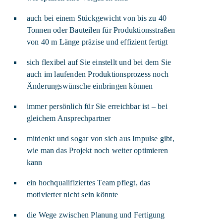
auch bei einem Stückgewicht von bis zu 40
Tonnen oder Bauteilen für Produktionsstraßen
von 40 m Länge präzise und effizient fertigt
sich flexibel auf Sie einstellt und bei dem Sie
auch im laufenden Produktionsprozess noch
Änderungswünsche einbringen können
immer persönlich für Sie erreichbar ist – bei
gleichem Ansprechpartner
mitdenkt und sogar von sich aus Impulse gibt,
wie man das Projekt noch weiter optimieren
kann
ein hochqualifiziertes Team pflegt, das
motivierter nicht sein könnte
die Wege zwischen Planung und Fertigung