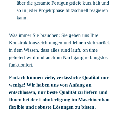
über die gesamte Fertigungstiefe kurz hält und
so in jeder Projektphase blitzschnell reagieren
kann.
Was immer Sie brauchen: Sie geben uns Ihre
Konstruktionszeichnungen und lehnen sich zurück
in dem Wissen, dass alles rund läuft, on time
geliefert wird und auch im Nachgang reibungslos
funktioniert.
Einfach können viele, verlässliche Qualität nur
wenige! Wir haben uns von Anfang an
entschlossen, nur beste Qualität zu liefern und
Ihnen bei der Lohnfertigung im Maschinenbau
flexible und robuste Lösungen zu bieten.