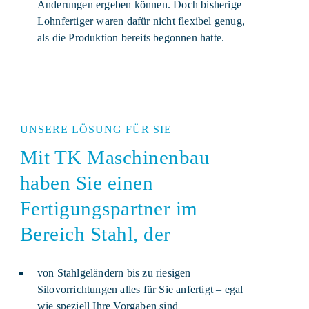
Änderungen ergeben können. Doch bisherige
Lohnfertiger waren dafür nicht flexibel genug,
als die Produktion bereits begonnen hatte.
UNSERE LÖSUNG FÜR SIE
Mit TK Maschinenbau
haben Sie einen
Fertigungspartner im
Bereich Stahl, der
von Stahlgeländern bis zu riesigen
Silovorrichtungen alles für Sie anfertigt – egal
wie speziell Ihre Vorgaben sind