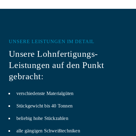
UNSERE LEISTUNGEN IM DETAIL
Unsere Lohnfertigungs-
Leistungen auf den Punkt
gebracht:
verschiedenste Materialgüten
Stückgewicht bis 40 Tonnen
beliebig hohe Stückzahlen
alle gängigen Schweißtechniken