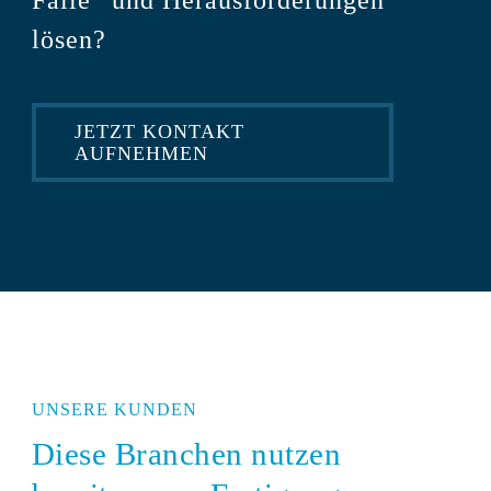
Fälle“ und Herausforderungen
lösen?
JETZT KONTAKT
AUFNEHMEN
UNSERE KUNDEN
Diese Branchen nutzen