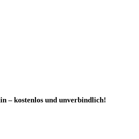
in – kostenlos und unverbindlich!