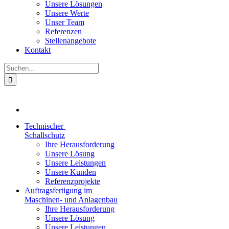
Unsere Lösungen
Unsere Werte
Unser Team
Referenzen
Stellenangebote
Kontakt
Suche
nach:
Technischer
Schallschutz
Ihre Herausforderung
Unsere Lösung
Unsere Leistungen
Unsere Kunden
Referenzprojekte
Auftragsfertigung im
Maschinen- und Anlagenbau
Ihre Herausforderung
Unsere Lösung
Unsere Leistungen