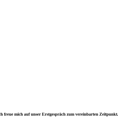
ch freue mich auf unser Erstgespräch zum vereinbarten Zeitpunkt