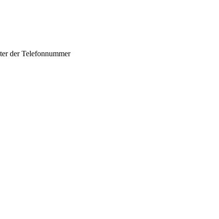
nter der Telefonnummer